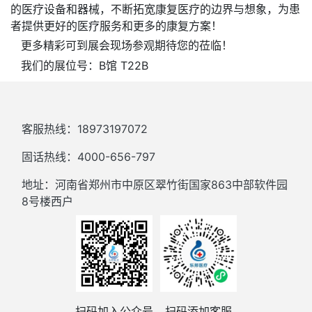
的医疗设备和器械，不断拓宽康复医疗的边界与想象，为患
者提供更好的医疗服务和更多的康复方案！
更多精彩可到展会现场参观期待您的莅临！
我们的展位号：B馆 T22B
客服热线：18973197072
固话热线：4000-656-797
地址：河南省郑州市中原区翠竹街国家863中部软件园
8号楼西户
扫码加入公众号
扫码添加客服