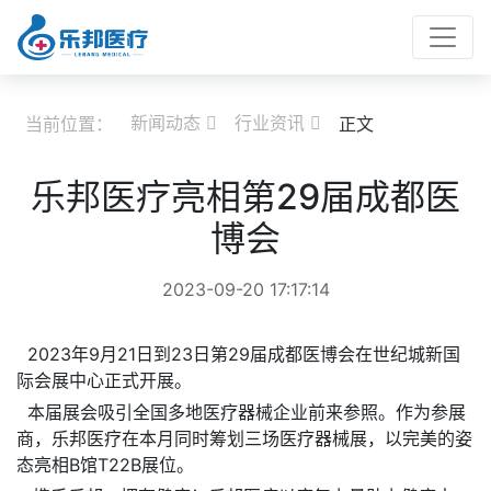
新闻动态
行业资讯
当前位置：
正文


乐邦医疗亮相第29届成都医
博会
2023-09-20 17:17:14
2023年9月21日到23日第29届成都医博会在世纪城新国
际会展中心正式开展。
本届展会吸引全国多地医疗器械企业前来参照。作为参展
商，乐邦医疗在本月同时筹划三场医疗器械展，以完美的姿
态亮相B馆T22B展位。