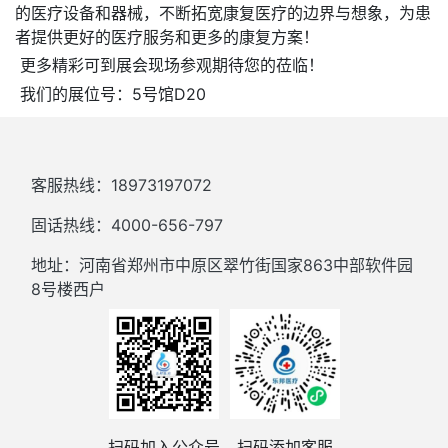
的医疗设备和器械，不断拓宽康复医疗的边界与想象，为患
者提供更好的医疗服务和更多的康复方案！
更多精彩可到展会现场参观期待您的莅临！
我们的展位号：5号馆D20
客服热线：18973197072
固话热线：4000-656-797
地址：河南省郑州市中原区翠竹街国家863中部软件园
8号楼西户
扫码加入公众号
扫码添加客服