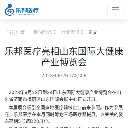
新闻动态
行业资讯
当前位置：
正文


乐邦医疗亮相山东国际大健康
产业博览会
2023-09-20 17:21:59
2023年9月22日到24日山东国际大健康产业博览会在山
东省济南市槐荫区山东国际会展中心正式开展。
本届展会吸引全国多地医疗器械企业前来参照。作为参展
商，乐邦医疗在本月同时筹划三场医疗器械展，以完美的姿
态亮相5号馆D20展位。