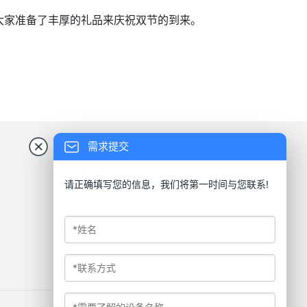
大家准备了丰厚的礼品来庆祝双节的到来。
需求提交
请正确填写您的信息，我们将第一时间与您联系!
扫码加入公众号
扫码打开小程序