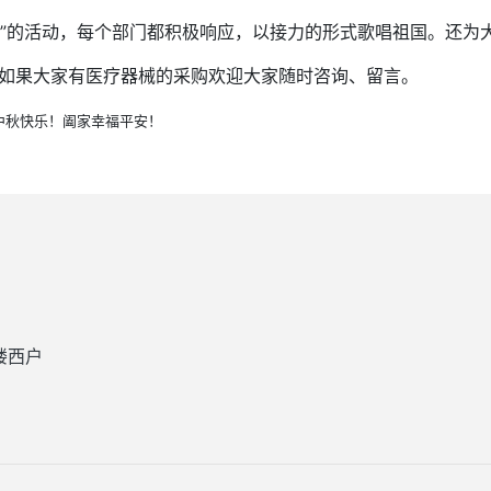
国”的活动，每个部门都积极响应，以接力的形式歌唱祖国。还为
如果大家有医疗器械的采购欢迎大家随时咨询、留言。
中秋快乐！阖家幸福平安！
楼西户