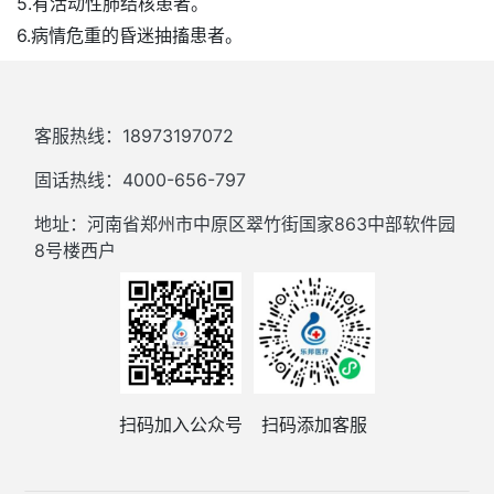
5.有活动性肺结核患者。
6.病情危重的昏迷抽搐患者。
客服热线：18973197072
固话热线：4000-656-797
地址：河南省郑州市中原区翠竹街国家863中部软件园
8号楼西户
扫码加入公众号
扫码添加客服