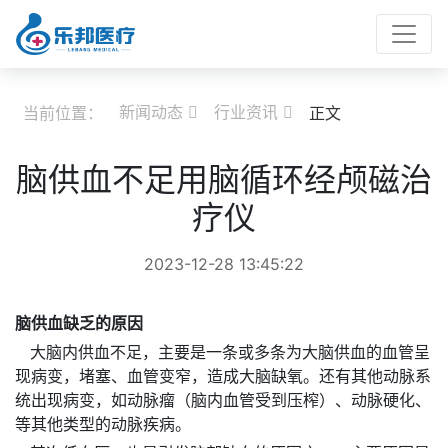
新闻动态
行业资讯
当前位置：
正文


脑供血不足用脑循环经颅磁治
疗仪
2023-12-28 13:45:22
脑供血缺乏的原因
大脑内供血不足，主要是一条或多条为大脑供血的血管呈
现病变，堵塞、血管变窄，造成大脑缺氧。还有其他动脉系
统出现病变，如动脉瘤（脑内血管受到压榨）、动脉硬化、
等其他类型的动脉疾病。