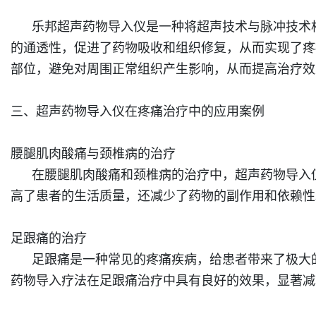
乐邦
超声药物导入仪是一种将超声技术与脉冲技术
的通透性，促进了药物吸收和组织修复，从而实现了疼
部位，避免对周围正常组织产生影响，从而提高治疗效
三、超声药物导入仪在疼痛治疗中的应用案例
腰腿肌肉酸痛与颈椎病的治疗
在腰腿肌肉酸痛和颈椎病的治疗中，超声药物导入仪
高了患者的生活质量，还减少了药物的副作用和依赖性
足跟痛的治疗
足跟痛是一种常见的疼痛疾病，给患者带来了极大的
药物导入疗法在足跟痛治疗中具有良好的效果，显著减