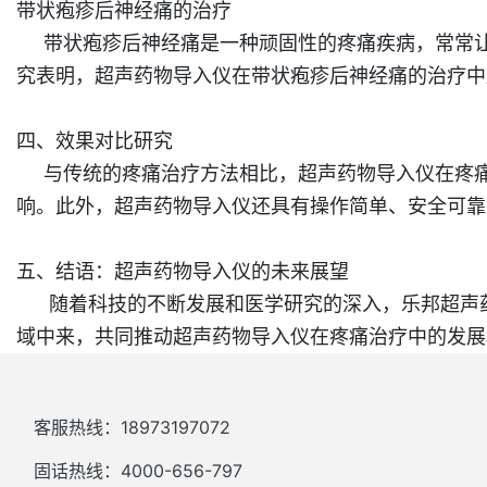
带状疱疹后神经痛的治疗
带状疱疹后神经痛是一种顽固性的疼痛疾病，常常让
究表明，超声药物导入仪在带状疱疹后神经痛的治疗中
四、效果对比研究
与传统的疼痛治疗方法相比，超声药物导入仪在疼痛
响。此外，超声药物导入仪还具有操作简单、安全可靠
五、结语：超声药物导入仪的未来展望
随着科技的不断发展和医学研究的深入，
乐邦
超声
域中来，共同推动超声药物导入仪在疼痛治疗中的发展
客服热线：18973197072
固话热线：4000-656-797