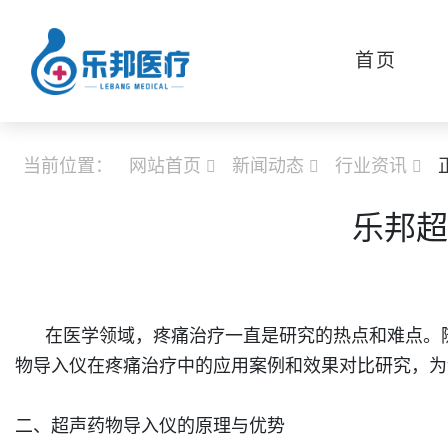
首页
当前位置：
网站首页
新闻动态
行业资讯



乐邦超
在医学领域，疼痛治疗一直是研究的热点和难点。随
物导入仪在疼痛治疗中的应用案例和效果对比研究，为
二、超声药物导入仪的原理与优势