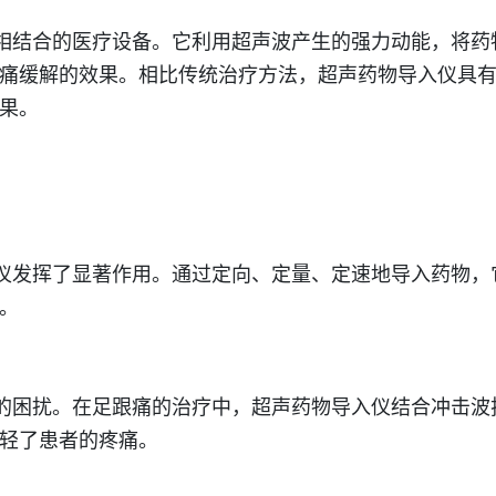
相结合的医疗设备。它利用超声波产生的强力动能，将药
痛缓解的效果。相比传统治疗方法，超声药物导入仪具
果。
发挥了显著作用。通过定向、定量、定速地导入药物，
。
困扰。在足跟痛的治疗中，超声药物导入仪结合冲击波
轻了患者的疼痛。