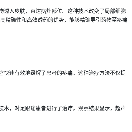
物透入皮肤，直达病灶部位。这种技术改变了局部细胞
有高精确性和高效透药的优势，能够精确导引药物至疼痛
它快速有效地缓解了患者的疼痛。这种治疗方法不仅提
技术，对足跟痛患者进行了治疗。观察结果显示，超声