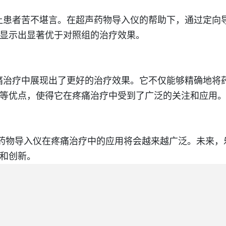
患者苦不堪言。在超声药物导入仪的帮助下，通过定向
显示出显著优于对照组的治疗效果。
治疗中展现出了更好的治疗效果。它不仅能够精确地将药
等优点，使得它在疼痛治疗中受到了广泛的关注和应用
药物导入仪在疼痛治疗中的应用将会越来越广泛。未来，
和创新。