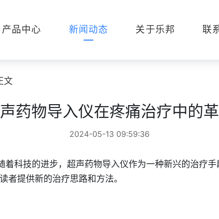
产品中心
新闻动态
关于乐邦
联
正文
声药物导入仪在疼痛治疗中的革
2024-05-13 09:59:36
着科技的进步，超声药物导入仪作为一种新兴的治疗手
读者提供新的治疗思路和方法。