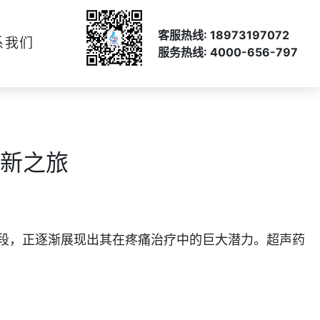
客服热线: 18973197072
系我们
服务热线: 4000-656-797
新之旅
段，正逐渐展现出其在疼痛治疗中的巨大潜力。超声药