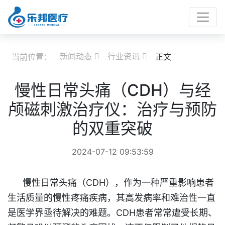
新闻动态
行业资讯
当前位置：
正文


慢性日常头痛（CDH）与经
颅磁刺激治疗仪：治疗与预防
的双重突破
2024-07-12 09:53:59
慢性日常头痛（CDH），作为一种严重影响患者
生活质量的慢性疼痛疾病，其高发病率和难治性一直
是医学界亟待解决的难题。CDH患者常常遭受长期、