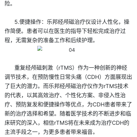
险。
5.便捷操作：乐邦经颅磁治疗仪设计人性化，操
作简便。患者可以在医生的指导下轻松完成治疗过
程，无需复杂的准备工作和后续护理。
重复经颅磁刺激（rTMS）作为一种创新的神经
调节技术，在预防慢性日常头痛（CDH）方面展现出
了巨大的潜力。而乐邦经颅磁治疗仪作为rTMS技术
的代表，以其高效治疗、个性化方案、非侵入性治
疗、预防复发和便捷操作等优点，为CDH患者带来了
新的治疗选择和希望。随着医学技术的不断进步和临
床研究的深入，相信rTMS将在未来成为治疗CDH的
主流手段之一，为更多患者带来福音。