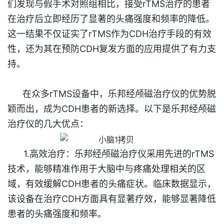
们发现与假手术对照组相比，接受rTMS治疗的患者
在治疗后立即经历了显著的头痛强度和频率的降低。
这一结果不仅证实了rTMS作为CDH治疗手段的有效
性，还为其在预防CDH复发方面的应用提供了有力支
持。
在众多rTMS设备中，乐邦经颅磁治疗仪的优势脱
颖而出，成为CDH患者的新选择。以下是乐邦经颅磁
治疗仪的几大优点：
1.高效治疗：乐邦经颅磁治疗仪采用先进的rTMS
技术，能够精准作用于大脑中与疼痛处理相关的区
域，有效缓解CDH患者的头痛症状。临床数据显示，
该设备在治疗CDH方面具有显著疗效，能够显著降低
患者的头痛强度和频率。