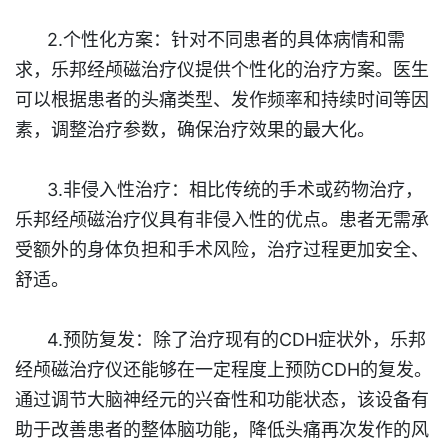
2.个性化方案：针对不同患者的具体病情和需
求，乐邦经颅磁治疗仪提供个性化的治疗方案。医生
可以根据患者的头痛类型、发作频率和持续时间等因
素，调整治疗参数，确保治疗效果的最大化。
3.非侵入性治疗：相比传统的手术或药物治疗，
乐邦经颅磁治疗仪具有非侵入性的优点。患者无需承
受额外的身体负担和手术风险，治疗过程更加安全、
舒适。
4.预防复发：除了治疗现有的CDH症状外，乐邦
经颅磁治疗仪还能够在一定程度上预防CDH的复发。
通过调节大脑神经元的兴奋性和功能状态，该设备有
助于改善患者的整体脑功能，降低头痛再次发作的风