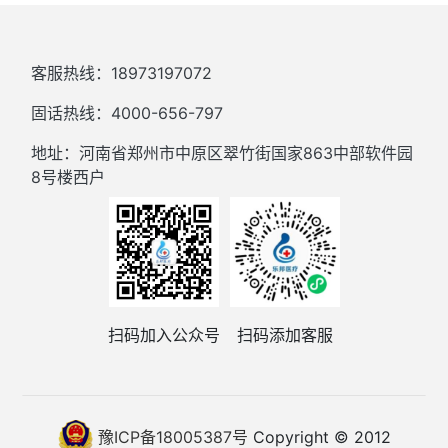
客服热线：18973197072
固话热线：4000-656-797
地址：河南省郑州市中原区翠竹街国家863中部软件园
8号楼西户
扫码加入公众号
扫码添加客服
豫ICP备18005387号
Copyright © 2012