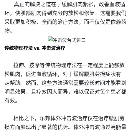
真正的解决之道在于缓解肌肉紧张，改善血液循
环，使腰部肌肉得到充分的放松和修复。这需要我们
采取更加积极、全面的治疗方法，而不仅仅是依赖药
物。
传统物理疗法 vs. 冲击波治疗
拉伸、按摩等传统物理疗法在一定程度上能够放
松肌肉，促进血液循环，对于缓解腰肌劳损症状有一
定帮助。然而，这些方法通常需要较长时间才能看到
明显效果，且疗效因人而异，难以保证对每个患者都
有效。
相比之下，乐邦体外冲击波治疗仪在治疗腰肌劳
损方面展现出了显著的优势。体外冲击波通过高能量