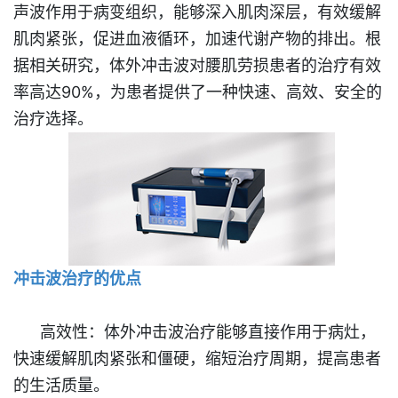
声波作用于病变组织，能够深入肌肉深层，有效缓解
肌肉紧张，促进血液循环，加速代谢产物的排出。根
据相关研究，体外冲击波对腰肌劳损患者的治疗有效
率高达90%，为患者提供了一种快速、高效、安全的
治疗选择。
冲击波治疗的优点
高效性
：
体外冲击波治疗能够直接作用于病灶，
快速缓解肌肉紧张和僵硬，缩短治疗周期，提高患者
的生活质量。