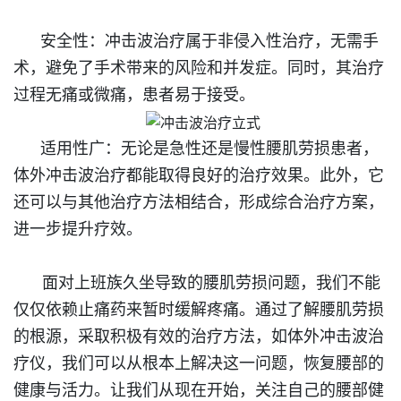
安全性
：
冲击波治疗属于非侵入性治疗，无需手
术，避免了手术带来的风险和并发症。同时，其治疗
过程无痛或微痛，患者易于接受。
适用性广
：
无论是急性还是慢性腰肌劳损患者，
体外冲击波治疗都能取得良好的治疗效果。此外，它
还可以与其他治疗方法相结合，形成综合治疗方案，
进一步提升疗效。
面对上班族久坐导致的腰肌劳损问题，我们不能
仅仅依赖止痛药来暂时缓解疼痛。通过了解腰肌劳损
的根源，采取积极有效的治疗方法，如体外冲击波治
疗仪，我们可以从根本上解决这一问题，恢复腰部的
健康与活力。让我们从现在开始，关注自己的腰部健