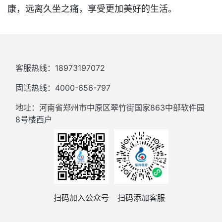
康，远离久坐之痛，享受更加美好的生活。
客服热线：18973197072
固话热线：4000-656-797
地址：河南省郑州市中原区翠竹街国家863中部软件园
8号楼西户
扫码加入公众号
扫码添加客服