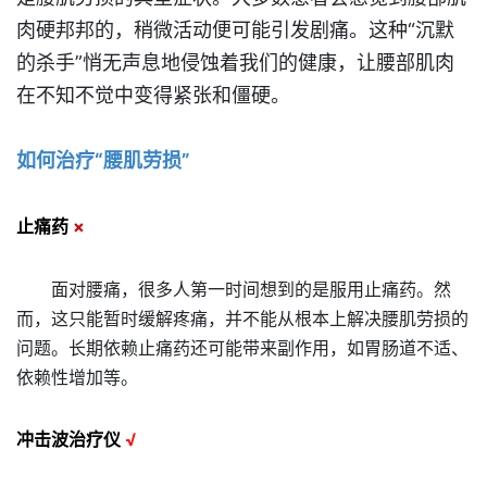
肉硬邦邦的，稍微活动便可能引发剧痛。
这种“沉默
的杀手”悄无声息地侵蚀着我们的健康，让腰部肌肉
在不知不觉中变得紧张和僵硬。
如何治疗“腰肌劳损”
止痛药
×
面对腰痛，很多人第一时间想到的是服用止痛药。然
而，这只能暂时缓解疼痛，并不能从根本上解决腰肌劳损的
问题。长期依赖止痛药还可能带来副作用，如胃肠道不适、
依赖性增加等。
冲击波治疗仪
√