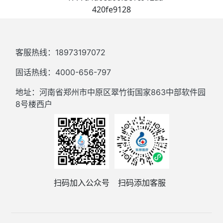
客服热线：18973197072
固话热线：4000-656-797
地址：河南省郑州市中原区翠竹街国家863中部软件园
8号楼西户
扫码加入公众号
扫码添加客服