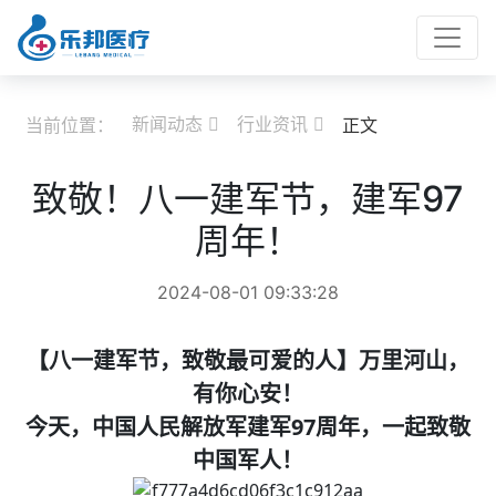
新闻动态
行业资讯
当前位置：
正文


致敬！八一建军节，建军97
周年！
2024-08-01 09:33:28
【八一建军节，致敬最可爱的人】万里河山，
有你心安！
今天，中国人民解放军建军97周年，一起致敬
中国军人！