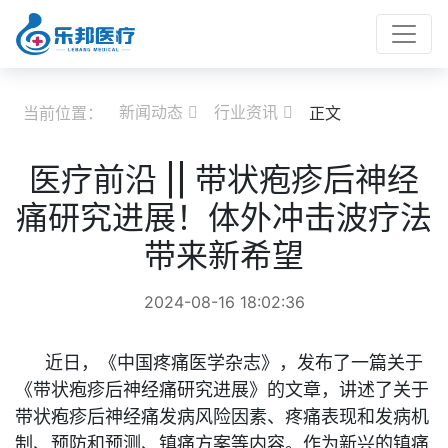
新闻动态
行业资讯
当前位置：
正文


医疗前沿 || 带状疱疹后神经
痛研究进展！体外冲击波疗法
带来新希望
2024-08-16 18:02:36
近日，《中国疼痛医学杂志》，发布了一篇关于
《带状疱疹后神经痛研究进展》的文章，讲述了关于
带状疱疹后神经痛发病风险因素、疼痛表现和发病机
制、预防和预测、镇痛方案等内容。作为新兴的镇痛