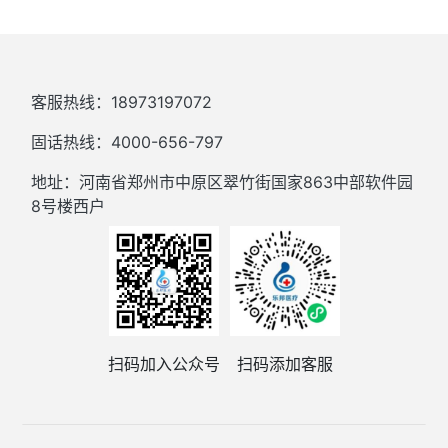
客服热线：18973197072
固话热线：4000-656-797
地址：河南省郑州市中原区翠竹街国家863中部软件园
8号楼西户
扫码加入公众号
扫码添加客服