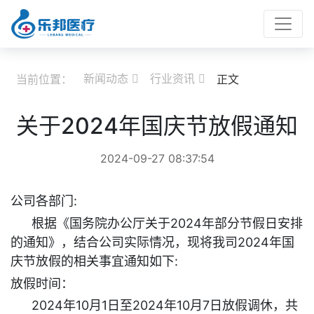
新闻动态
行业资讯
当前位置：
正文


关于2024年国庆节放假通知
2024-09-27 08:37:54
公司各部门:
根据《国务院办公厅关于2024年部分节假日安排
的通知》，结合公司实际情况，现将我司2024年国
庆节放假的相关事宜通知如下:
放假时间：
2024年10月1日至2024年10月7日放假调休，共