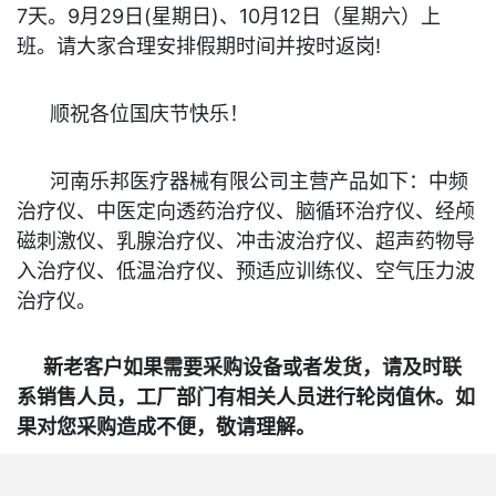
7天。9月29日(星期日)、10月12日（星期六）上
班。请大家合理安排假期时间并按时返岗!
顺祝各位国庆节快乐！
河南乐邦医疗器械有限公司主营产品如下：中频
治疗仪、中医定向透药治疗仪、脑循环治疗仪、经颅
磁刺激仪、乳腺治疗仪、冲击波治疗仪、超声药物导
入治疗仪、低温治疗仪、预适应训练仪、空气压力波
治疗仪。
新老客户如果需要采购设备或者发货，请及时联
系销售人员，工厂部门有相关人员进行轮岗值休。如
果对您采购造成不便，敬请理解。