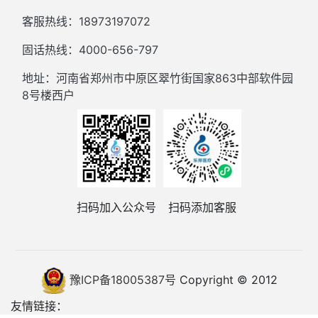
客服热线：18973197072
固话热线：4000-656-797
地址：河南省郑州市中原区翠竹街国家863中部软件园
8号楼西户
扫码加入公众号
扫码添加客服
豫ICP备18005387号
Copyright © 2012
友情链接：