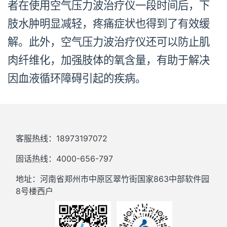
者在使用空气压力波治疗仪一段时间后，下
肢水肿明显减轻，疼痛症状也得到了有效缓
解。此外，空气压力波治疗仪还可以防止肌
肉纤维化，加强肢体的氧含量，有助于解决
因血液循环障碍引起的疾病。
客服热线：18973197072
固话热线：4000-656-797
地址：河南省郑州市中原区翠竹街国家863中部软件园
8号楼西户