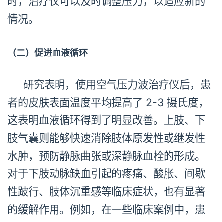
时，治疗仪可以及时调整压力，以适应新的
情况。
（二）促进血液循环
研究表明，使用空气压力波治疗仪后，患
者的皮肤表面温度平均提高了 2-3 摄氏度，
这表明血液循环得到了明显改善。上肢、下
肢气囊则能够快速消除肢体原发性或继发性
水肿，预防静脉曲张或深静脉血栓的形成。
对于下肢动脉缺血引起的疼痛、酸胀、间歇
性跛行、肢体沉重感等临床症状，也有显著
的缓解作用。例如，在一些临床案例中，患