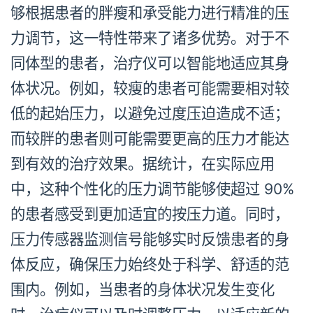
够根据患者的胖瘦和承受能力进行精准的压
力调节，这一特性带来了诸多优势。对于不
同体型的患者，治疗仪可以智能地适应其身
体状况。例如，较瘦的患者可能需要相对较
低的起始压力，以避免过度压迫造成不适；
而较胖的患者则可能需要更高的压力才能达
到有效的治疗效果。据统计，在实际应用
中，这种个性化的压力调节能够使超过 90%
的患者感受到更加适宜的按压力道。同时，
压力传感器监测信号能够实时反馈患者的身
体反应，确保压力始终处于科学、舒适的范
围内。例如，当患者的身体状况发生变化