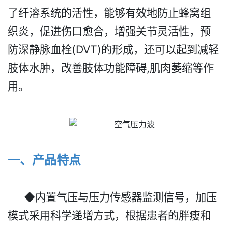
了纤溶系统的活性，能够有效地防止蜂窝组
织炎，促进伤口愈合，增强关节灵活性，预
防深静脉血栓(DVT)的形成，还可以起到减轻
肢体水肿，改善肢体功能障碍,肌肉萎缩等作
用。
一、产品特点
◆内置气压与压力传感器监测信号，加压
模式采用科学递增方式，根据患者的胖瘦和