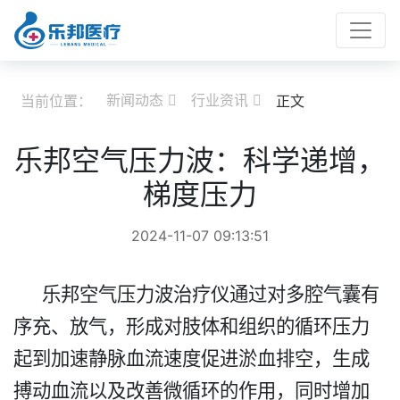
新闻动态
行业资讯
当前位置：
正文


乐邦空气压力波：科学递增，
梯度压力
2024-11-07 09:13:51
乐邦空气压力波治疗仪通过对多腔气囊有
序充、放气，形成对肢体和组织的循环压力
起到加速静脉血流速度促进淤血排空，生成
搏动血流以及改善微循环的作用，同时增加