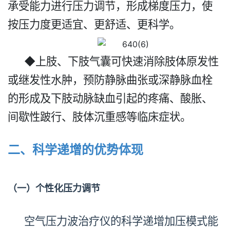
承受能力进行压力调节，形成梯度压力，使
按压力度更适宜、更舒适、更科学。
◆上肢、下肢气囊可快速消除肢体原发性
或继发性水肿，预防静脉曲张或深静脉血栓
的形成及下肢动脉缺血引起的疼痛、酸胀、
间歇性跛行、肢体沉重感等临床症状。
二、科学递增的优势体现
（一）个性化压力调节
空气压力波治疗仪的科学递增加压模式能