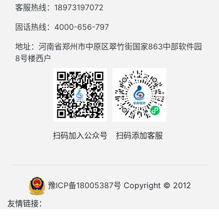
客服热线：18973197072
固话热线：4000-656-797
地址：河南省郑州市中原区翠竹街国家863中部软件园
8号楼西户
扫码加入公众号
扫码添加客服
豫ICP备18005387号
Copyright © 2012
友情链接：