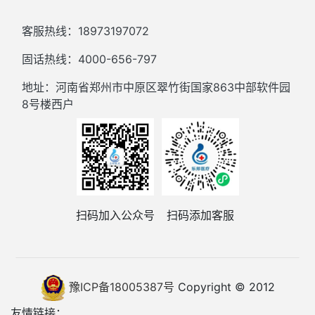
客服热线：18973197072
固话热线：4000-656-797
地址：河南省郑州市中原区翠竹街国家863中部软件园
8号楼西户
扫码加入公众号
扫码添加客服
豫ICP备18005387号
Copyright © 2012
友情链接：