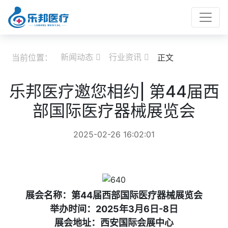
新闻动态
行业资讯
当前位置：
正文


乐邦医疗邀您相约| 第44届西
部国际医疗器械展览会
2025-02-26 16:02:01
展会名称：第44届西部国际医疗器械展览会
举办时间：2025年3月6日-8日
展会地址：西安国际会展中心