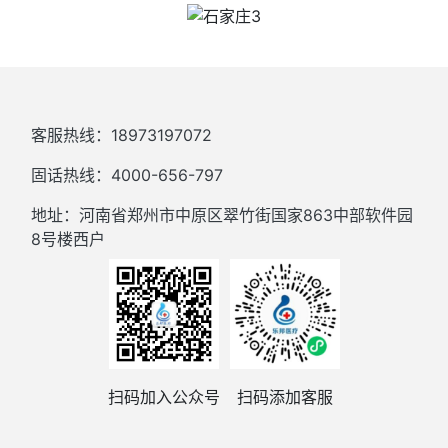
客服热线：18973197072
固话热线：4000-656-797
地址：河南省郑州市中原区翠竹街国家863中部软件园
8号楼西户
扫码加入公众号
扫码添加客服