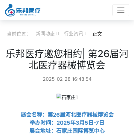
新闻动态
行业资讯
当前位置：
正文


乐邦医疗邀您相约| 第26届河
北医疗器械博览会
2025-02-28 16:48:54
展会名称：第26届河北医疗器械博览会
举办时间：
2025年3月5日-7日
展会地址：石家庄国际博览中心