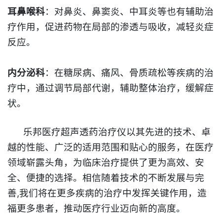
耳鼻喉科
：对鼻炎、鼻窦炎、中耳炎等也有辅助治
疗作用，促进药物在局部的渗透与吸收，减轻炎症
反应。​
内分泌科
：在糖尿病、痛风、骨质疏松等疾病的治
疗中，通过调节局部代谢，辅助整体治疗，缓解症
状。​
乐邦医疗超声透药治疗仪以其先进的技术、卓
越的性能、广泛的适用范围和贴心的服务，在医疗
领域崭露头角，为临床治疗提供了更为高效、安
全、便捷的选择。相信随着技术的不断发展与完
善
,我们
将在更多疾病的治疗中发挥关键作用，造
福更多患者，推动医疗行业迈向新的高度。