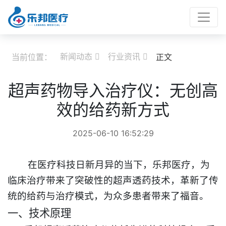
新闻动态
行业资讯
当前位置：
正文


超声药物导入治疗仪：无创高
效的给药新方式
2025-06-10 16:52:29
在医疗科技日新月异的当下，乐邦医疗，为
临床治疗带来了突破性的超声透药技术，革新了传
统的给药与治疗模式，为众多患者带来了福音。​
一、技术原理