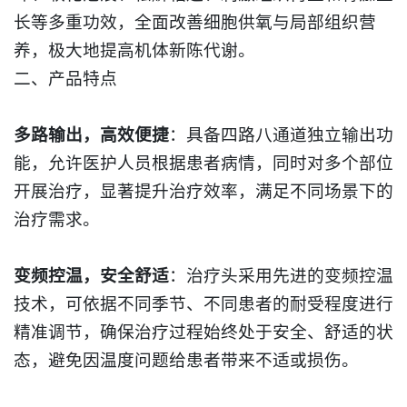
长等多重功效，全面改善细胞供氧与局部组织营
养，极大地提高机体新陈代谢。​
二、产品特点
多路输出，高效便捷
：具备四路八通道独立输出功
能，允许医护人员根据患者病情，同时对多个部位
开展治疗，显著提升治疗效率，满足不同场景下的
治疗需求。​
变频控温，安全舒适
：治疗头采用先进的变频控温
技术，可依据不同季节、不同患者的耐受程度进行
精准调节，确保治疗过程始终处于安全、舒适的状
态，避免因温度问题给患者带来不适或损伤。​