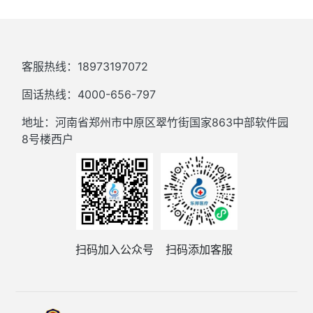
客服热线：18973197072
固话热线：4000-656-797
地址：河南省郑州市中原区翠竹街国家863中部软件园
8号楼西户
扫码加入公众号
扫码添加客服