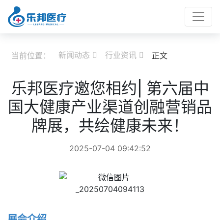
新闻动态
行业资讯
当前位置：
正文


乐邦医疗邀您相约| 第六届中
国大健康产业渠道创融营销品
牌展，共绘健康未来！
2025-07-04 09:42:52
展会介绍