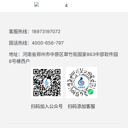
客服热线：18973197072
固话热线：4000-656-797
地址：河南省郑州市中原区翠竹街国家863中部软件园
8号楼西户
扫码加入公众号
扫码添加客服