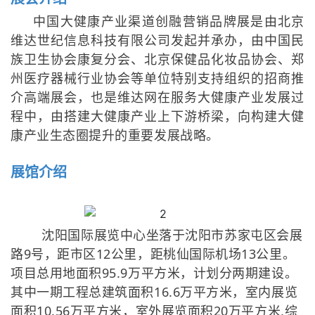
中国大健康产业渠道创融营销品牌展是由北京
维达世纪信息科技有限公司发起并承办，由中国民
族卫生协会康复分会、北京保健品化妆品协会、郑
州医疗器械行业协会等单位特别支持组织的招商推
介高端展会，也是维达网在服务大健康产业发展过
程中，由搭建大健康产业上下游桥梁，向构建大健
康产业生态圈提升的重要发展战略。
展馆介绍
沈阳国际展览中心坐落于沈阳市苏家屯区会展
路9号，距市区12公里，距桃仙国际机场13公里。
项目总用地面积95.9万平方米，计划分两期建设。
其中一期工程总建筑面积16.6万平方米，室内展览
面积10.56万平方米，室外展览面积20万平方米,综