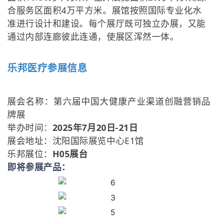
合服务区面积4万平方米。展馆按照国际专业化水
准进行设计和建设。每个展厅既可独立办展，又能
通过内部连廊彼此连通，使展区浑然一体。
乐邦医疗参展信息
展会名称：第六届中国大健康产业渠道创融营销品
牌展
举办时间：
2025年7月20日-21日
展会地址：沈阳国际展览中心E1馆
乐邦展位：
H05展台
即将参展产品：