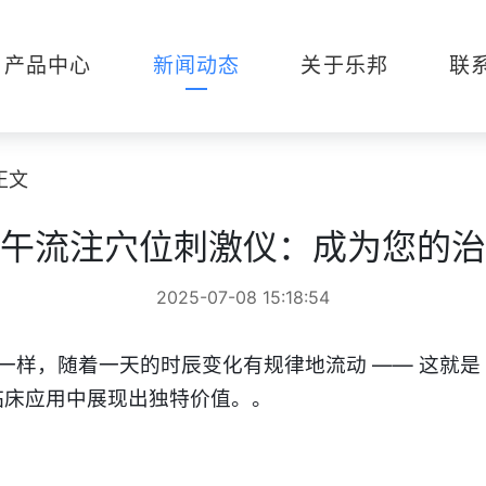
产品中心
新闻动态
关于乐邦
联
正文
午流注穴位刺激仪：成为您的治
2025-07-08 15:18:54
，随着一天的时辰变化有规律地流动 —— 这就是 “
临床应用中展现出独特价值。
。​