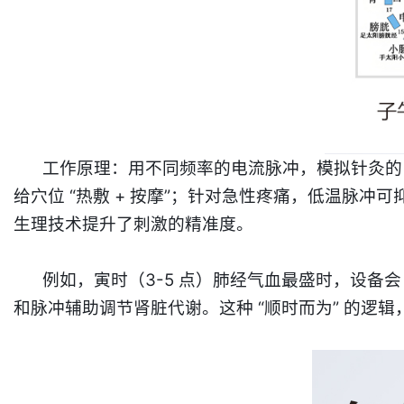
工作原理：用不同频率的电流脉冲，模拟针灸的 
给穴位 “热敷 + 按摩”；
针对急性疼痛，低温脉冲可抑
生理技术提升了刺激的精准度。
例如，寅时（3-5 点）肺经气血最盛时，设备
和脉冲辅助调节肾脏代谢。这种 “顺时而为” 的逻辑