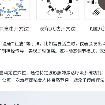
“温通”“止痛” 等手法。比如需要活血时，仪器会发出
制神经传导，实现即时镇痛。这种动态调节模式，既遵
会自动定位
穴位
，通过特定波形脉冲激活呼吸系统功能；酉
，让每一次治疗都贴合人体自然节律，避免了传统疗法中 