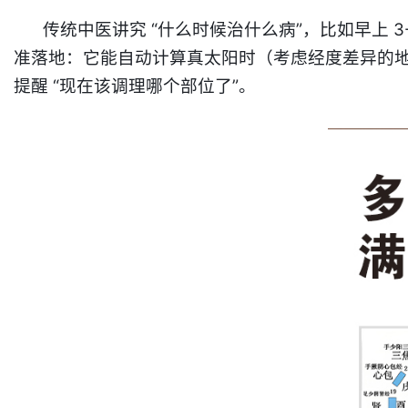
传统中医讲究 “什么时候治什么病”，比如早上 3
准落地：它能自动计算真太阳时（考虑经度差异的地方
提醒 “现在该调理哪个部位了”。​