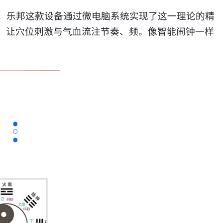
。乐邦这款设备通过微电脑系统实现了这一理论的精
则，让穴位刺激与气血流注节奏
、
频。
像智能闹钟一样