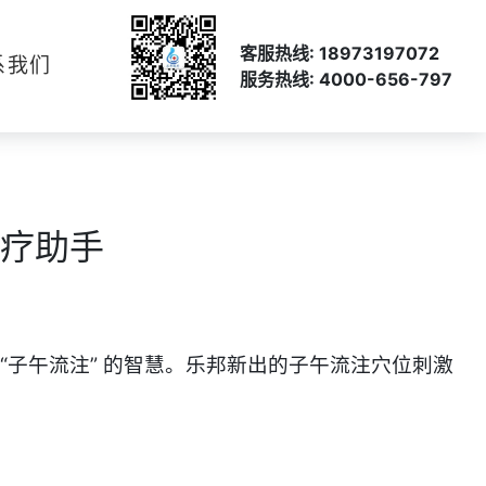
客服热线: 18973197072
系我们
服务热线: 4000-656-797
疗助手​
子午流注” 的智慧。
乐邦新出的子午流注穴位刺激