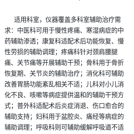
适用科室，仪器覆盖多科室辅助治疗需
求：中医科可用于慢性疼痛、寒湿病症的中
药辅助渗透；康复科适配术后功能恢复、慢
性劳损的辅助调理；疼痛科针对颈肩腰腿
痛、关节痛等开展辅助干预；骨科用于骨折
恢复期、关节炎的辅助治疗；消化科可辅助
改善胃肠功能紊乱相关不适；儿科对小儿消
化不良、咳嗽等病症提供温和的辅助干预方
式；普外科适配术后炎症消退、伤口愈合的
辅助支持；妇科用于盆腔炎、痛经等病症的
辅助调理；呼吸科则可辅助缓解呼吸道不适