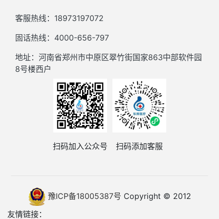
客服热线：18973197072
固话热线：4000-656-797
地址：河南省郑州市中原区翠竹街国家863中部软件园
8号楼西户
扫码加入公众号
扫码添加客服
豫ICP备18005387号
Copyright © 2012
友情链接：