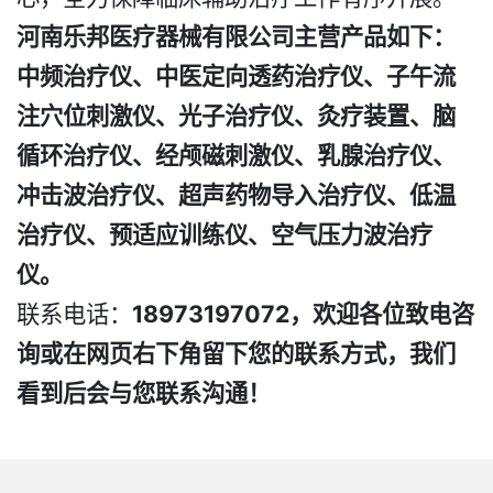
河南乐邦医疗器械有限公司主营产品如下：
中频治疗仪、中医定向透药治疗仪、子午流
注穴位刺激仪、光子治疗仪、灸疗装置、脑
循环治疗仪、经颅磁刺激仪、乳腺治疗仪、
冲击波治疗仪、超声药物导入治疗仪、低温
治疗仪、预适应训练仪、空气压力波治疗
仪。
联系电话：
18973197072，欢迎各位致电咨
询或在网页右下角留下您的联系方式，我们
看到后会与您联系沟通！