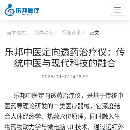
新闻动态
行业资讯
当前位置：
正文


乐邦中医定向透药治疗仪：传
统中医与现代科技的融合​
2025-09-02 14:18:29
乐邦中医定向透药治疗仪，是基于传统中
医药导理论研发的二类医疗器械，它深度结
合人体经络学、热敷穴位原理，同时融入生
物药物动力学与微电脑 UI 技术，通过远红外