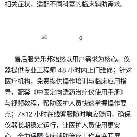
相关症状，适配不同科室的临床辅助需求。​
售后服务乐邦始终以用户需求为核心。仪
器
提供
专业工程师 48 小时内上门维修；针对
医疗机构，免费提供操作培训与临床应用指
导，配套《中医定向透药治疗仪使用手册》
与视频教程，帮助医护人员快速掌握操作要
点；7×12 小时在线客服随时响应疑问，确保
仪器长期稳定运行，让医护人员使用更安
心，全力保障临床辅助治疗工作有序开展。