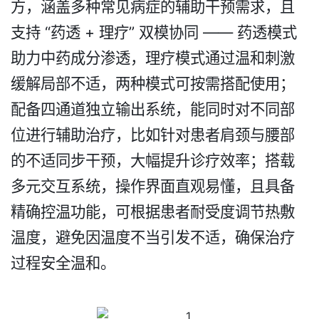
方，涵盖多种常见病症的辅助干预需求，且
支持 “药透 + 理疗” 双模协同 —— 药透模式
助力中药成分渗透，理疗模式通过温和刺激
缓解局部不适，两种模式可按需搭配使用；
配备四通道独立输出系统，能同时对不同部
位进行辅助治疗，比如针对患者肩颈与腰部
的不适同步干预，大幅提升诊疗效率；搭载
多元交互系统，操作界面直观易懂，且具备
精确控温功能，可根据患者耐受度调节热敷
温度，避免因温度不当引发不适，确保治疗
过程安全温和。​