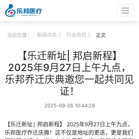
新闻动态
行业资讯
当前位置：
正文


【乐迁新址| 邦启新程】
2025年9月27日上午九点，
乐邦乔迁庆典邀您一起共同见
证！
2025-09-26 10:44:28
【乐迁新址| 邦启新程】 2025年9月27日上午九点，
乐邦医疗
乔迁庆典！这不仅是地址的更迭，更是我们