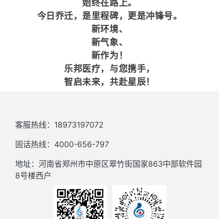
始终在路上。
今日乔迁，是里程碑，更是冲锋号。
新环境、
新气象、
新作为！
乐邦医疗，与您携手，
智启未来，共赴星辰！
客服热线：18973197072
固话热线：4000-656-797
地址：河南省郑州市中原区翠竹街国家863中部软件园
8号楼西户