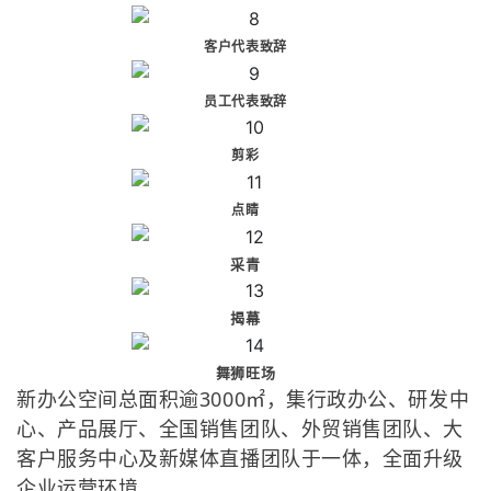
客户代表致辞
员工代表致辞
剪彩
点睛
采青
揭幕
舞狮旺场
新办公空间总面积逾3000㎡，集行政办公、研发中
心、产品展厅、全国销售团队、外贸销售团队、大
客户服务中心及新媒体直播团队于一体，全面升级
企业运营环境。