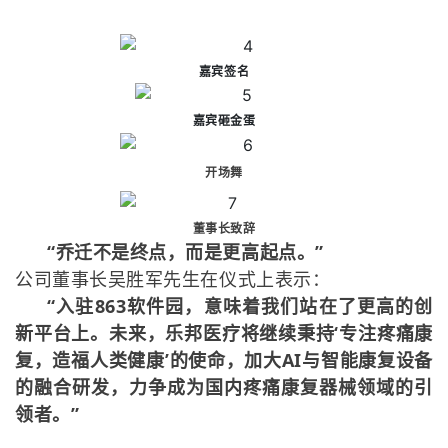
嘉宾签名
嘉宾砸金蛋
开场舞
董事长致辞
“乔迁不是终点，而是更高起点。”
公司董事长吴胜军先生在仪式上表示：
“入驻863软件园，意味着我们站在了更高的创
新平台上。未来，乐邦医疗将继续秉持‘专注疼痛康
复，造福人类健康’的使命，加大AI与智能康复设备
的融合研发，力争成为国内疼痛康复器械领域的引
领者。”