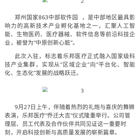
郑州
国家863中部软件园
，是中部地区最具影
响力的高新技术产业孵化基地之一，汇聚人工智
能、生物医药、医疗器械、软件信息等前沿科技企
业，被誉为“中原创新心脏”。
此次入驻，标志着乐邦医疗正式融入国家级科
技产业集群，实现从“区域企业”向“平台化、智能
化、生态化”发展的战略跃迁。
9月27日上午，伴随着热烈的礼炮与喜庆的舞狮
表演，乐邦医疗“乔迁大吉”仪式隆重举行。公司管
理层、员工代表及合作伙伴共同见证这一重要时
刻，开启科技创新与高质量发展的崭新篇章。