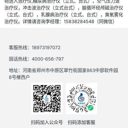
物透入治疗仪,糖尿病治疗仪（立式、台式），空气压力波
治疗仪，冲击波治疗仪（立式台式），脑循环经颅磁治疗仪
（立式、台式），乳腺病治疗仪（立式、台式），臭氧雾化
治疗仪。详情请咨询李经理：15838284548（同微信）
客服热线：18973197072
固话热线：4000-656-797
地址：河南省郑州市中原区翠竹街国家863中部软件园
8号楼西户
扫码加入公众号
扫码添加客服