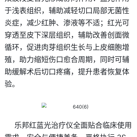
于浅表组织，辅助减轻切口局部无菌性
炎症，减少红肿、渗液等不适；红光可
穿透至皮下深层组织，辅助改善创面微
循环，促进肉芽组织生长与上皮细胞增
殖，助力缩短伤口愈合周期，同时可辅
助缓解术后切口疼痛，提升患者恢复体
验。
乐邦红蓝光治疗仪
全面贴合临床使用