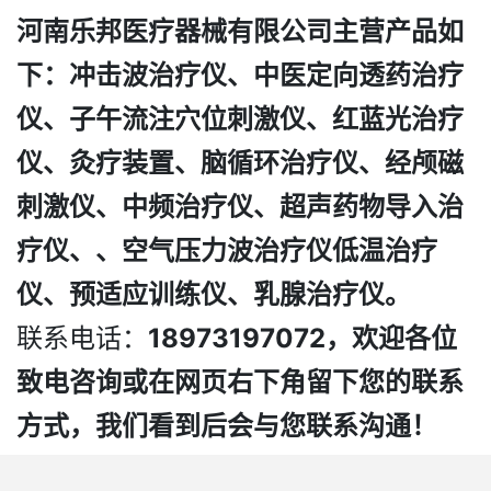
河南乐邦医疗器械有限公司主营产品如
下：冲击波治疗仪、中医定向透药治疗
仪、子午流注穴位刺激仪、红蓝光治疗
仪、灸疗装置、脑循环治疗仪、经颅磁
刺激仪、中频治疗仪、超声药物导入治
疗仪、
、空气压力波治疗仪
低温治疗
仪、预适应训练仪
、乳腺治疗仪
。
联系电话：
18973197072，欢迎各位
致电咨询或在网页右下角留下您的联系
方式，我们看到后会与您联系沟通！