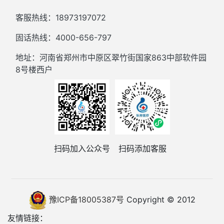
客服热线：18973197072
固话热线：4000-656-797
地址：河南省郑州市中原区翠竹街国家863中部软件园
8号楼西户
扫码加入公众号
扫码添加客服
豫ICP备18005387号
Copyright © 2012
友情链接：