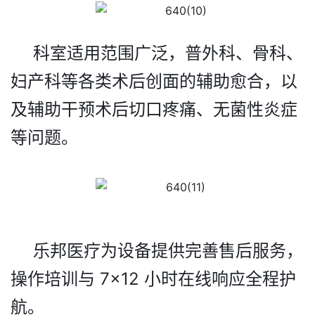
科室适用范围广泛，
普外科、骨科、
妇产科等各类术后创面的辅助愈合，
以
及
辅助干预术后切口疼痛、无菌性炎症
等问题。
乐邦医疗为设备提供完善售后服务，
操作培训与 7×12 小时在线响应全程护
航。