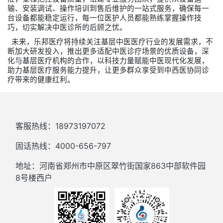
输、安装调试、操作培训到售后维护的一站式服务，确保每一
台设备都能稳定运行，每一位医护人员都能熟练掌握操作技
巧，切实解决中医诊所的后顾之忧。
未来，
乐邦医疗
将持续关注基层中医医疗行业的发展需求，不
断加大研发投入，推出更多适配中医诊疗场景的优质设备，深
化与基层医疗机构的合作，以科技力量赋能中医现代化发展，
助力基层医疗服务能力提升，让更多群众享受到中西医协同诊
疗带来的健康红利。
客服热线：18973197072
固话热线：4000-656-797
地址：河南省郑州市中原区翠竹街国家863中部软件园
8号楼西户