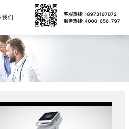
客服热线: 18973197072
系我们
服务热线: 4000-656-797