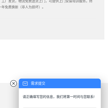
：工厂发货，物流免费送货上门，可提供上门安装培训服务，终
一年免费换新（非人为损坏）。
需求提交
请正确填写您的信息，我们将第一时间与您联系!