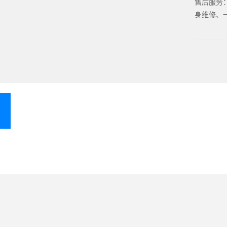
售后服务
身维修、