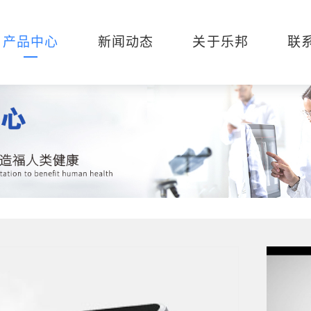
产品中心
新闻动态
关于乐邦
联