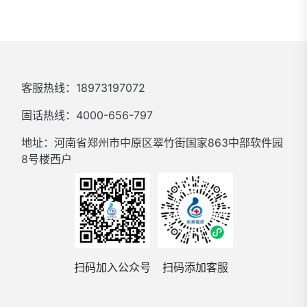
客服热线：18973197072
固话热线：4000-656-797
地址：河南省郑州市中原区翠竹街国家863中部软件园
8号楼西户
扫码加入公众号
扫码添加客服