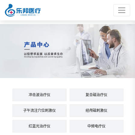
冲击波治疗仪
复合磁治疗仪
子午流注穴位刺激仪
经颅磁刺激仪
红蓝光治疗仪
中频电疗仪