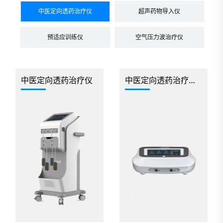
中医定向透药治疗仪
超声药物导入仪
预适应训练仪
空气压力波治疗仪
中医定向透药治疗仪
中医定向透药治疗仪台式