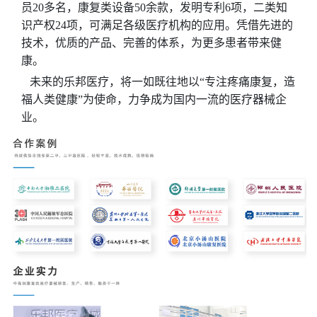
员20多名，康复类设备50余款，发明专利6项，二类知
识产权24项，可满足各级医疗机构的应用。凭借先进的
技术，优质的产品、完善的体系，为更多患者带来健
康。
未来的乐邦医疗，将一如既往地以“专注疼痛康复，造
福人类健康”为使命，力争成为国内一流的医疗器械企
业。