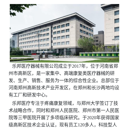
乐邦医疗器械有限公司成立于2017年，位于河南省郑
州市高新区，是一家集中、高端康复类医疗器械的研
发、生产、销售、服务为一体的综合性企业。总部位于
河南郑州高新技术产业开发区，在郑州和长沙两地均设
有工厂和研发中心。
乐邦医疗专注于疼痛康复领域，与郑州大学签订了技
术战略合作，同时和郑州人民医院、郑州市第一人民医
院等三甲医院开展了多项临床研究。于2020年获得国家
级高新区技术企业认证，现有员工120多人，科技型人