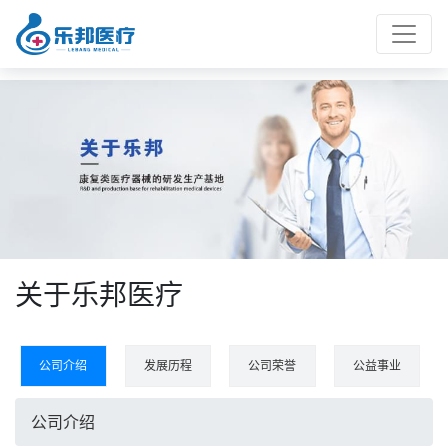
关于乐邦医疗
公司介绍
发展历程
公司荣誉
公益事业
公司介绍