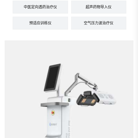
中医定向透药治疗仪
超声药物导入仪
预适应训练仪
空气压力波治疗仪