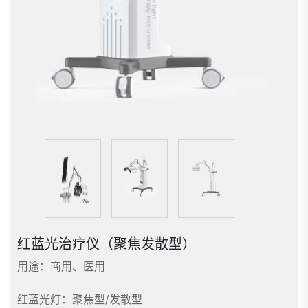
红蓝光治疗仪（聚焦发散型）
用途：商用、医用
红蓝光灯：聚焦型/发散型