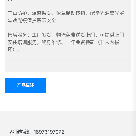
三重防护：温感探头、紧急制动按钮、配备光源遮光罩
与遮光镜保护医患安全
售后服务：工厂发货，物流免费送货上门，可提供上门
安装培训服务，终身维修、一年免费换新（非人为损
坏）。
产品描述
客服热线：18973197072