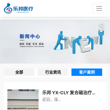
全部
行业资讯
客户案例
乐邦 YX-CLY 复合磁治疗仪落地深圳生命科学研究中心，助力糖尿病代谢前沿科研
近日，深...