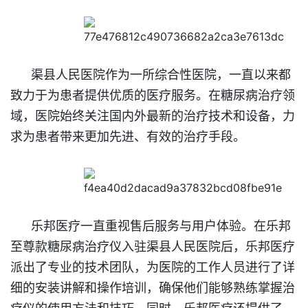
渠县人民医院作为一所综合性医院，一直以来都
致力于为患者提供优质的医疗服务。在糖尿病治疗领
域，医院始终关注国内外最新的治疗技术和设备，力
求为患者带来更加先进、有效的治疗手段。
乐邦医疗一直重视售后服务与用户体验。在乐邦
至尊款糖尿病治疗仪入驻渠县人民医院后，乐邦医疗
派出了专业的技术团队，为医院的工作人员进行了详
细的安装讲解和操作培训，确保他们能够熟练掌握治