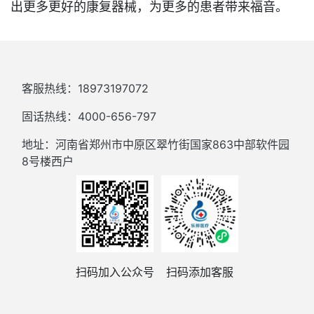
出更多更好的康复器械，为更多的患者带来福音。
客服热线：18973197072
固话热线：4000-656-797
地址：河南省郑州市中原区翠竹街国家863中部软件园
8号楼西户
扫码加入公众号
扫码添加客服