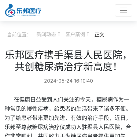
新闻动态
客户案例
当前位置：
正文


乐邦医疗携手渠县人民医院，
共创糖尿病治疗新高度！
2024-05-24 16:10:40
在健康日益受到人们关注的今天，糖尿病作为一
种常见的慢性疾病，给患者的生活带来了诸多不便。
为了给患者带来更加先进、有效的治疗手段，近日，
乐邦至尊款糖尿病治疗仪成功入驻渠县人民医院，合
作非常顺利，共同致力于为糖尿病患者提供更加先