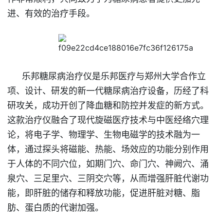
进、有效的治疗手段。
乐邦糖尿病治疗仪是乐邦医疗与郑州大学合作立
项、设计、研发的新一代糖尿病治疗设备，历经
了
科
研攻关，成功开创了降血糖和防控并发症的新方式。
这款治疗仪融合了现代旋磁医疗技术与中医经络穴理
论，将电子学、物理学、生物电磁学的技术融为一
体，通过探头将磁能、热能、场效应的功能分别作用
于人体的不同穴位，如期门穴、命门穴、神阙穴、涌
泉穴、三足里穴、三阴交穴等，从而增强肝脏代谢功
能，即肝脏的储存和释放功能，促进肝脏对糖、脂
肪、蛋白质的代谢加强。