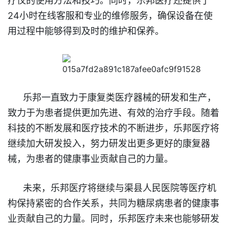
疗仪的使用方法和技巧。同时，乐邦医疗还提供了
24小时在线客服和专业的维修服务，确保设备在使
用过程中能够得到及时的维护和保养。
乐邦一直致力于康复类医疗器械的研发和生产，
致力于为患者提供更加先进、有效的治疗手段。随着
科技的不断发展和医疗技术的不断进步，乐邦医疗将
继续加大研发投入，努力研发出更多更好的康复器
械，为患者的健康事业贡献自己的力量。
未来，乐邦医疗将继续与渠县人民医院等医疗机
构保持紧密的合作关系，共同为糖尿病患者的健康事
业贡献自己的力量。同时，乐邦
医疗未来也
能够研发