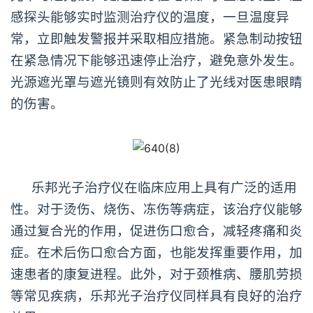
感探头能够实时监测治疗仪的温度，一旦温度异
常，立即触发警报并采取相应措施。紧急制动按钮
在紧急情况下能够迅速停止治疗，避免意外发生。
光源遮光罩与遮光镜则有效防止了光线对医患眼睛
的伤害。
乐邦光子治疗仪在临床应用上具有广泛的适用
性。对于烫伤、烧伤、冻伤等病症，该治疗仪能够
通过复合光的作用，促进伤口愈合，减轻疼痛和炎
症。在术后伤口愈合方面，也能发挥重要作用，加
速患者的康复进程。此外，对于颈椎病、腰肌劳损
等常见疾病，乐邦光子治疗仪同样具有良好的治疗