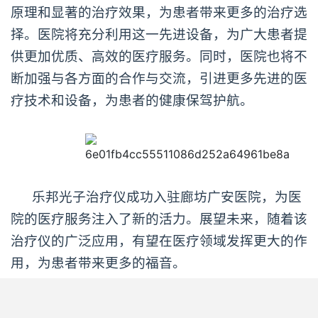
原理和显著的治疗效果，为患者带来更多的治疗选
择。医院将充分利用这一先进设备，为广大患者提
供更加优质、高效的医疗服务。同时，医院也将不
断加强与各方面的合作与交流，引进更多先进的医
疗技术和设备，为患者的健康保驾护航。
乐邦光子治疗仪成功入驻廊坊广安医院，为医
院的医疗服务注入了新的活力。展望未来，随着该
治疗仪的广泛应用，有望在医疗领域发挥更大的作
用，为患者带来更多的福音。