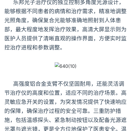
乐邦光子治疗仪的独立控制多角度光源设计，
能够根据不同患者的病情和治疗需求，精准地调整
光照角度，确保复合光能够准确地照射到人体患
部，最大程度地发挥治疗效果，高清大屏显示则为
医护人员提供了清晰直观的操作界面，方便实时监
控治疗进程和参数调整。
高强度铝合金支臂不仅坚固耐用，还能灵活调
节治疗仪的高度和位置，适应不同的治疗场景。高
灵敏应急开关的设置，为突发情况提供了快速响应
的保障，确保治疗过程的安全可靠。三重防护措
施，包括温感探头、紧急制动按钮以及配备光源遮
光罩与遮光镜，更是全方位地保护了医患安全。温