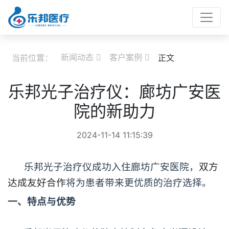
新闻动态
客户案例
当前位置：
正文


乐邦光子治疗仪：廊坊广安医
院的新助力
2024-11-14 11:15:39
乐邦光子治疗仪成功入住廊坊广安医院，
双方
达成友好合作
将为患者带来更优质的治疗选择。
一、特点与优势