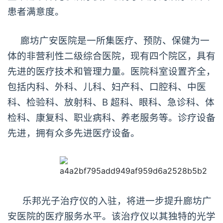
患者满意度。
廊坊广安医院是一所集医疗、预防、保健为一
体的非营利性二级综合医院，现有四个院区，具有
先进的医疗技术和管理力量。医院科室设置齐全，
包括内科、外科、儿科、妇产科、口腔科、中医
科、检验科、放射科、B 超科、眼科、急诊科、体
检科、康复科、职业病科、养老服务等。诊疗设备
先进，拥有众多先进医疗设备。
乐邦光子治疗仪的入驻，将进一步提升廊坊广
安医院的医疗服务水平。该治疗仪以其独特的光学