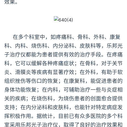
效果。
在多个科室中，如疼痛科、骨科、外科、康复
科、内科、烧伤科、内分泌科、皮肤科等，乐邦光
子治疗仪都能为患者提供有效的治疗手段。在疼痛
科，它可以缓解各种疼痛症状；在骨科，对于关节
炎、滑膜炎等疾病有显著疗效；在外科，有助于软
组织挫伤等伤口的恢复；在康复科，能促进患者的
身体功能恢复；在内科，可辅助治疗一些与炎症相
关的疾病；在烧伤科，为烧伤患者的创面愈合提供
支持；在内分泌科和皮肤科，也能针对特定病症发
挥积极作用。据统计，目前已有众多医院的多个科
室采用乐邦光子治疗仪，取得了良好的治疗效果和