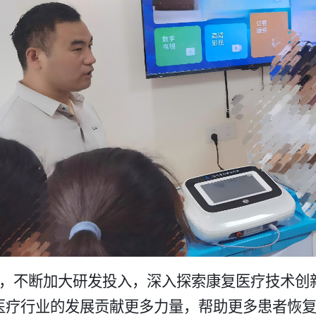
，不断加大研发投入，深入探索康复医疗技术创
医疗行业的发展贡献更多力量，帮助更多患者恢