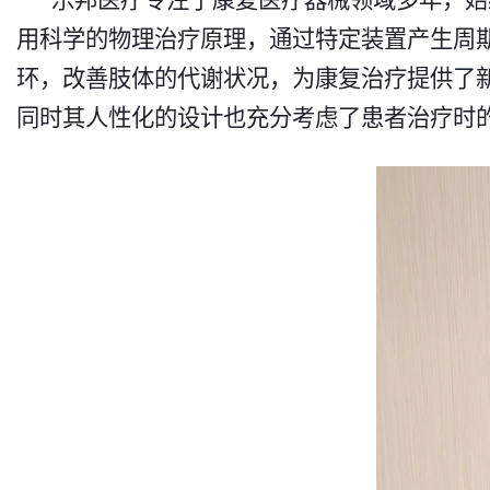
用科学的物理治疗原理，通过特定装置产生周
环，改善肢体的代谢状况，为康复治疗提供了
同时其人性化的设计也充分考虑了患者治疗时的