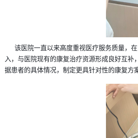
该医院一直以来高度重视医疗服务质量，在
入，与医院现有的康复治疗资源形成良好互补
据患者的具体情况，制定更具针对性的康复方案