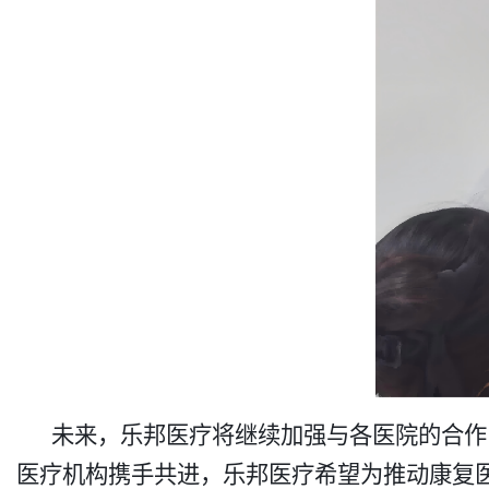
未来，乐邦医疗将继续加强与各医院的合作
医疗机构携手共进，乐邦医疗希望为推动康复