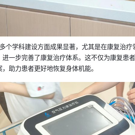
多个学科建设方面成果显著，尤其是在康复治疗
，进一步完善了康复治疗体系。这不仅为康复患
，助力患者更好地恢复身体机能。​