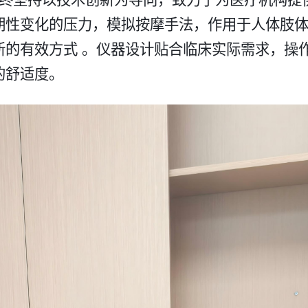
期性变化的压力，模拟按摩手法，作用于人体肢
新的有效方式 。仪器设计贴合临床实际需求，操
舒适度。​