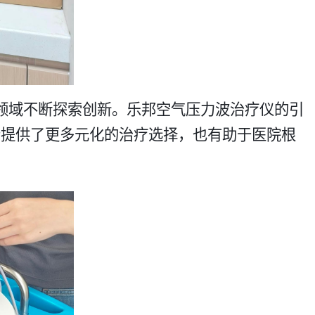
领域不断探索创新。乐邦空气压力波治疗仪的引
者提供了更多元化的治疗选择，也有助于医院根