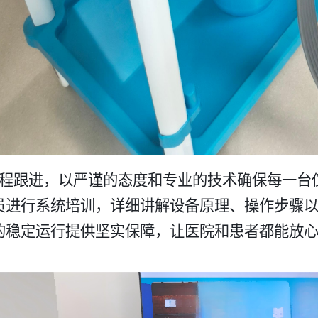
程跟进，以严谨的态度和专业的技术确保每一台
员进行系统培训，详细讲解设备原理、操作步骤
稳定运行提供坚实保障，让医院和患者都能放心