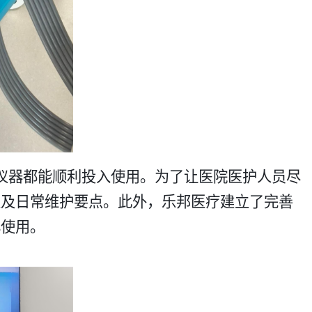
仪器都能顺利投入使用。为了让医院医护人员尽
以及日常维护要点。此外，乐邦医疗建立了完善
使用。​