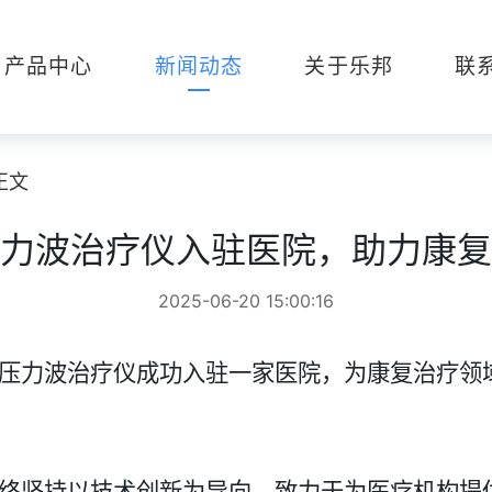
产品中心
新闻动态
关于乐邦
联
正文
力波治疗仪入驻医院，助力康复
2025-06-20 15:00:16
压力波治疗仪成功入驻一家医院，为康复治疗领
终坚持以技术创新为导向，致力于为医疗机构提