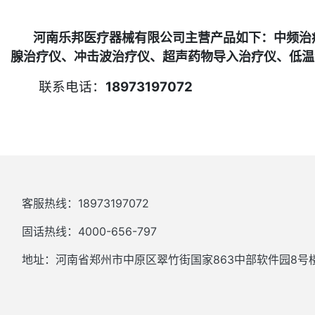
河南乐邦医疗器械有限公司主营产品如下：中频治疗
腺治疗仪、冲击波治疗仪、超声药物导入治疗仪、低温
联系电话：
18973197072
客服热线：18973197072
固话热线：4000-656-797
地址：河南省郑州市中原区翠竹街国家863中部软件园8号