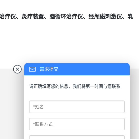
治疗仪、灸疗装置、脑循环治疗仪、经颅磁刺激仪、乳
需求提交
请正确填写您的信息，我们将第一时间与您联系!
扫码加入公众号
扫码打开小程序