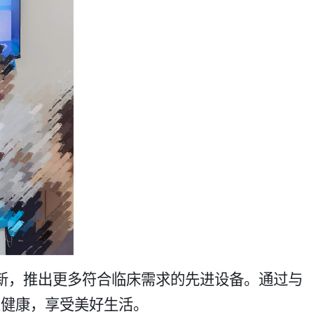
新，推出更多符合临床需求的先进设备。通过与
复健康，享受美好生活。