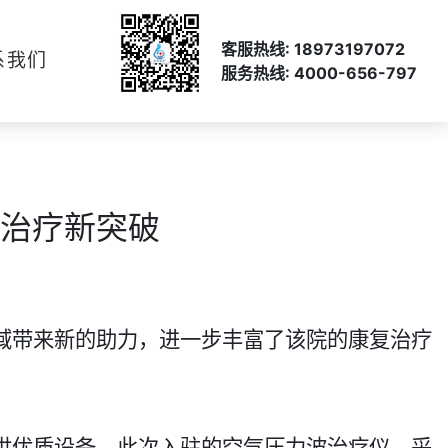
客服热线: 18973197072
系我们
服务热线: 4000-656-797
治疗新突破​
域带来新的助力，进一步丰富了该院的康复治疗
供优质设备。此次入驻的空气压力波治疗仪，采