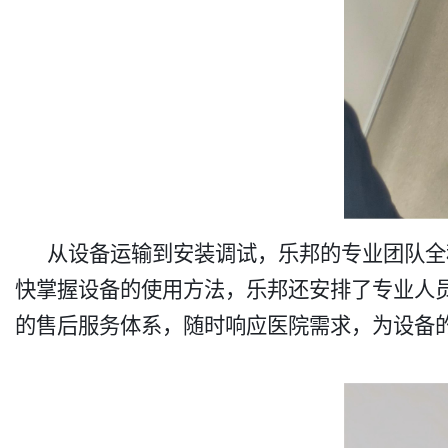
从设备运输到安装调试，乐邦的专业团队全
快掌握设备的使用方法，乐邦还安排了专业人
的售后服务体系，随时响应医院需求，为设备的