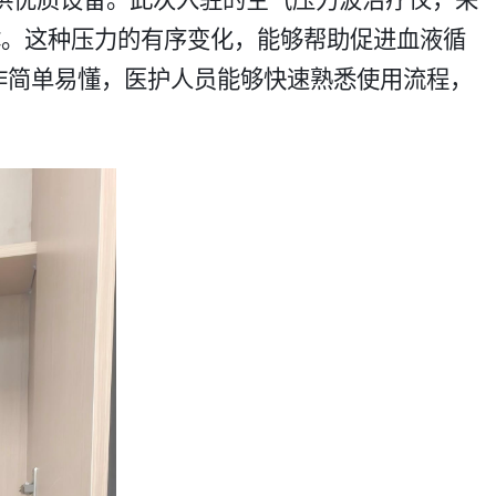
体。这种压力的有序变化，能够帮助促进血液循
作简单易懂，医护人员能够快速熟悉使用流程，