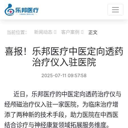
新闻动态
客户案例
当前位置：
正文


喜报！乐邦医疗中医定向透药
治疗仪入驻医院
2025-07-11 09:57:58
近日，乐邦医疗的中医定向透药治疗仪与
经颅磁治疗仪入驻一家医院，为临床治疗增
添了两种新的技术手段，助力医院在中西医
结合诊疗与神经康复领域拓展服务维度。​