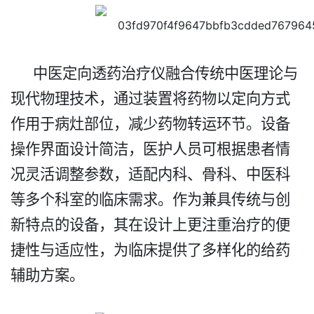
中医定向透药治疗仪融合传统中医理论与
现代物理技术，通过装置将药物以定向方式
作用于病灶部位，减少药物转运环节。设备
操作界面设计简洁，医护人员可根据患者情
况灵活调整参数，适配内科、骨科、中医科
等多个科室的临床需求。作为兼具传统与创
新特点的设备，其在设计上更注重治疗的便
捷性与适应性，为临床提供了多样化的给药
辅助方案。​