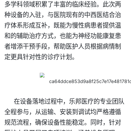
多学科领域积累了丰富的临床经验。此次两
种设备的入驻，与医院现有的中西医结合治
疗体系形成互补，既能为慢性病患者提供温
和的辅助治疗方式，也能为神经功能康复患
者增添干预手段，帮助医护人员根据病情制
定更具针对性的诊疗计划。​
在设备落地过程中，乐邦
医疗的
专业团队
全程参与，从运输、安装到调试均严格遵循
规范流程，确保设备性能稳定。同时，针对