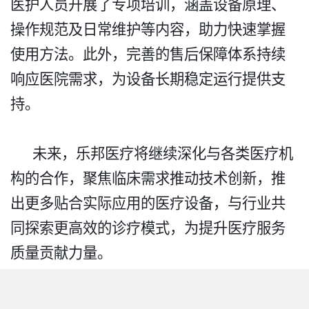
医护人员开展了专项培训，涵盖设备原理、
操作规范及日常维护等内容，助力快速掌握
使用方法。此外，完善的售后保障体系持续
响应医院需求，为设备长期稳定运行提供支
持。​
未来，乐邦医疗将继续深化与各类医疗机
构的合作，聚焦临床需求推动技术创新，推
出更多贴合实际应用的医疗设备，与行业共
同探索更高效的诊疗模式，为提升医疗服务
质量贡献力量。