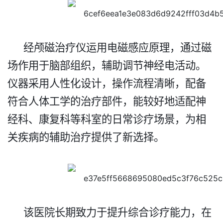
经颅磁治疗仪运用电磁感应原理，通过磁
场作用于脑部组织，辅助调节神经电活动。
仪器采用人性化设计，操作流程清晰，配备
符合人体工学的治疗部件，能较好地适配神
经科、康复科等科室的日常诊疗场景，为相
关疾病的辅助治疗提供了新选择。​
该医院长期致力于提升综合诊疗能力，在