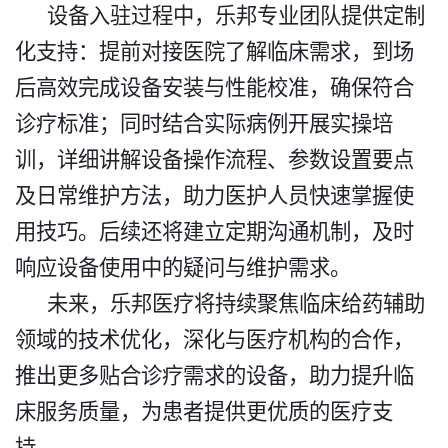
设备入驻过程中，乐邦专业团队提供定制
化支持：提前对接医院了解临床需求，到场
后高效完成设备安装与性能校准，确保符合
诊疗标准；同时结合实际病例开展实操培
训，详细讲解设备操作流程、参数设置要点
及日常维护方法，助力医护人员快速掌握使
用技巧。后续还将建立定期沟通机制，及时
响应设备使用中的疑问与维护需求。​
未来，乐邦医疗将持续聚焦临床给药辅助
领域的技术优化，深化与医疗机构的合作，
推出更多贴合诊疗需求的设备，助力提升临
床服务质量，为患者提供更优质的医疗支
持。