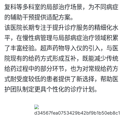
复科等多科室的局部治疗场景，为不同病症
的辅助干预提供适配方案。​
该医院长期专注于提升诊疗服务的精细化水
平，在慢性病管理与局部病症治疗领域积累
了丰富经验。超声药物导入仪的引入，与医
院现有的给药方式形成互补，既能减少传统
给药过程中的部分环节，也为对常规给药方
式耐受度较低的患者提供了新选择，帮助医
护团队制定更具个性化的诊疗计划。​