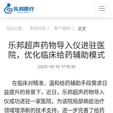
新闻动态
客户案例
当前位置：
正文


乐邦超声药物导入仪进驻医
院，优化临床给药辅助模式​
2025-10-10 17:15:10
在临床对精准、温和给药辅助手段需求日
益提升的背景下，近日，乐邦超声药物导入
仪成功进驻一家医院，为该院局部病症治疗
领域增添新的技术支持，进一步完善了给药