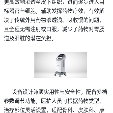
更高效地渗透至皮下组织，进而逐步进入目
标器官与细胞，辅助发挥药物疗效，有效解
决了传统外用药物渗透浅、吸收慢的问题，
且全程无需注射或口服，减少了药物对胃肠
道及肝脏的潜在负担。​
设备设计兼顾实用性与安全性，配备多档
参数调节功能，医护人员可根据药物类型、
治疗部位灵活设置，适配骨科、皮肤科、康