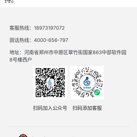
客服热线：18973197072
固话热线：4000-656-797
地址：河南省郑州市中原区翠竹街国家863中部软件园
8号楼西户
扫码加入公众号
扫码添加客服