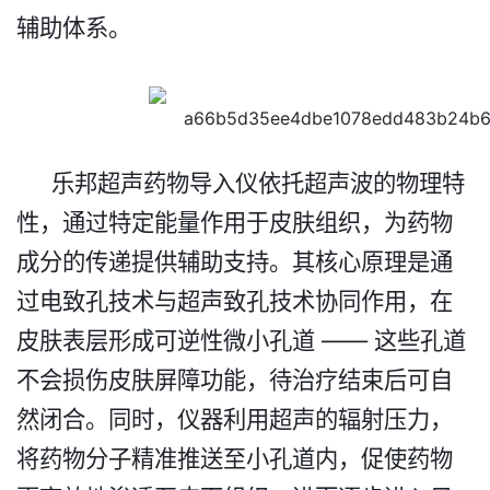
辅助体系。
乐邦
超声药物导入仪依托超声波的物理特
性，通过特定能量作用于皮肤组织，为药物
成分的传递提供辅助支持。
其核心原理是通
过电致孔技术与超声致孔技术协同作用，在
皮肤表层形成可逆性微小孔道 —— 这些孔道
不会损伤皮肤屏障功能，待治疗结束后可自
然闭合。同时，仪器利用超声的辐射压力，
将药物分子精准推送至小孔道内，促使药物