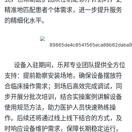
精准地匹配患者个体需求，进一步提升服务
的精细化水平。​
设备入驻期间，乐邦专业团队提供全方位
支持：提前勘察安装场地，确保设备摆放符
合临床操作需求；到场后高效完成调试，同
步开展分批次培训，结合实操案例讲解设备
使用规范方法，助力医护人员快速熟练操
作。后续还将通过线上线下结合的方式，及
时响应设备维护需求，保障长期稳定运行。​