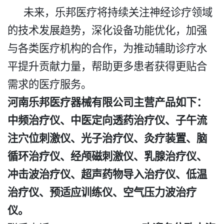
未来，乐邦医疗将持续关注神经诊疗领域
的技术发展趋势，深化设备功能优化，加强
与各类医疗机构的合作，为推动辅助诊疗水
平提升贡献力量，帮助更多患者获得更贴合
需求的医疗服务。
河南乐邦医疗器械有限公司主营产品如下：
中频治疗仪、中医定向透药治疗仪、子午流
注穴位刺激仪、光子治疗仪、灸疗装置、脑
循环治疗仪、经颅磁刺激仪、乳腺治疗仪、
冲击波治疗仪、超声药物导入治疗仪、低温
治疗仪、预适应训练仪、空气压力波治疗
仪。