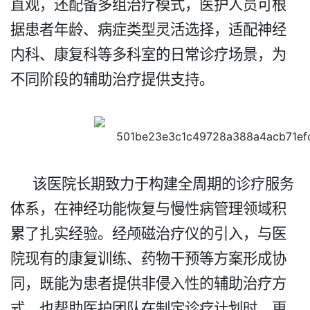
直观，还配备多组治疗模式，医护人员可根
据患者年龄、病症类型灵活选择，适配神经
内科、康复科等多科室的日常诊疗场景，为
不同阶段的辅助治疗提供支持。​
该医院长期致力于构建全周期的诊疗服务
体系，在神经功能恢复与慢性病管理领域积
累了扎实经验。经颅磁治疗仪的引入，与医
院现有的康复训练、药物干预等方案形成协
同，既能为患者提供非侵入性的辅助治疗方
式，也帮助医护团队在制定诊疗计划时，更