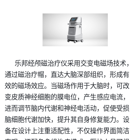
乐邦经颅磁治疗仪采用交变电磁场技术，
通过磁治疗帽，直达大脑深部组织，形成有
效的磁场效应。当磁场作用于大脑时，可改
变皮质神经细胞的膜电位，产生感应电流，
进而调节脑内代谢和神经电活动，促使受损
脑细胞代谢加快，提升其自身修复能力。
设
备在设计上注重适配性，不仅操作界面简洁