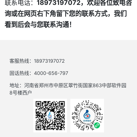
联系电话：
18973197072，欢迎各位致电咨
询或在网页右下角留下您的联系方式，我们
看到后会与您联系沟通！
客服热线：18973197072
固话热线：4000-656-797
地址：河南省郑州市中原区翠竹街国家863中部软件园
8号楼西户