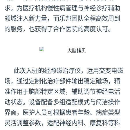
求，为医疗机构慢性病管理与神经诊疗辅助
领域注入新力量，而乐邦团队全程高效周到
的服务，也获得了合作医院的高度认可。
此次入驻的经颅磁治疗仪，
运用交变
电磁
场
，通过定制化治疗部件输出稳定磁场，精
准作用于脑部特定区域，辅助调节神经电活
动状态。设备配备多组适配模式与简洁操作
界面，医护人员可根据患者年龄、病症类型
灵活调整参数，适配神经内科、康复科等科