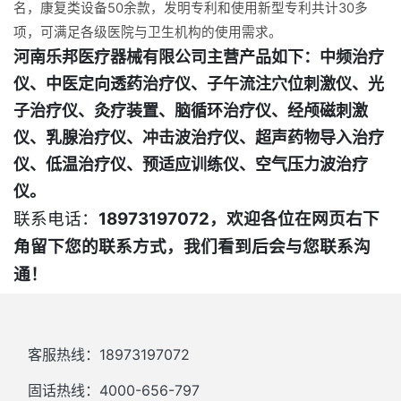
名，康复类设备50余款，发明专利和使用新型专利共计30多
项，可满足各级医院与卫生机构的使用需求。
河南乐邦医疗器械有限公司主营产品如下：中频治疗
仪、中医定向透药治疗仪、子午流注穴位刺激仪、光
子治疗仪、灸疗装置、脑循环治疗仪、经颅磁刺激
仪、乳腺治疗仪、冲击波治疗仪、超声药物导入治疗
仪、低温治疗仪、预适应训练仪、空气压力波治疗
仪。
联系电话：
18973197072，欢迎各位在网页右下
角留下您的联系方式，我们看到后会与您联系沟
通！
客服热线：18973197072
固话热线：4000-656-797