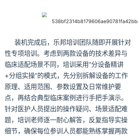
装机完成后，乐邦培训团队随即开展针对
性专项培训。考虑到两款设备的技术差异与
临床适配场景不同，培训采用“分设备精讲
+分组实操”的模式，先分别拆解设备的工作
原理、适用范围、参数设置及日常维护要
点，再结合典型临床案例进行手把手演示。
针对医护人员提出的操作疑问、场景适配难
题，培训老师逐一耐心解答，反复指导实操
细节，确保每位参训人员都能熟练掌握两款