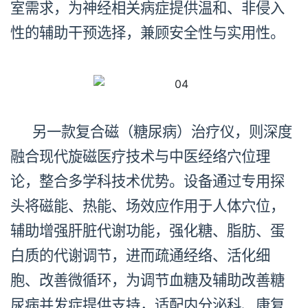
室需求，为神经相关病症提供温和、非侵入
性的辅助干预选择，兼顾安全性与实用性。
另一款复合磁（糖尿病）治疗仪，则深度
融合现代旋磁医疗技术与中医经络穴位理
论，整合多学科技术优势。设备通过专用探
头将磁能、热能、场效应作用于人体穴位，
辅助增强肝脏代谢功能，强化糖、脂肪、蛋
白质的代谢调节，进而疏通经络、活化细
胞、改善微循环，为调节血糖及辅助改善糖
尿病并发症提供支持，适配内分泌科、康复