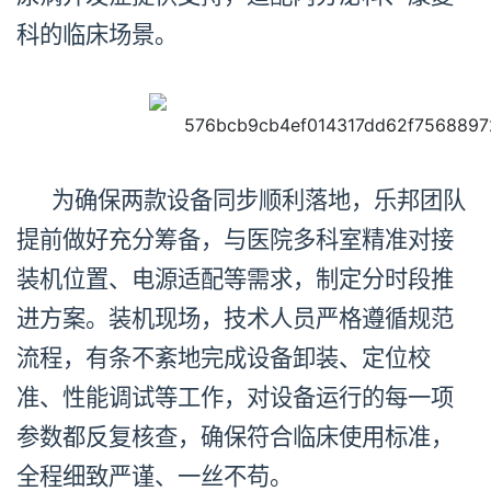
科的临床场景。
为确保两款设备同步顺利落地，乐邦团队
提前做好充分筹备，与医院多科室精准对接
装机位置、电源适配等需求，制定分时段推
进方案。装机现场，技术人员严格遵循规范
流程，有条不紊地完成设备卸装、定位校
准、性能调试等工作，对设备运行的每一项
参数都反复核查，确保符合临床使用标准，
全程细致严谨、一丝不苟。