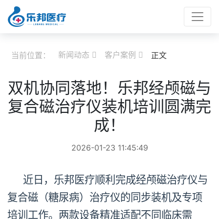
新闻动态
客户案例
当前位置：
正文


双机协同落地！乐邦经颅磁与
复合磁治疗仪装机培训圆满完
成！
2026-01-23 11:45:49
近日，乐邦医疗顺利完成经颅磁治疗仪与
复合磁（糖尿病）治疗仪的同步装机及专项
培训工作。两款设备精准适配不同临床需