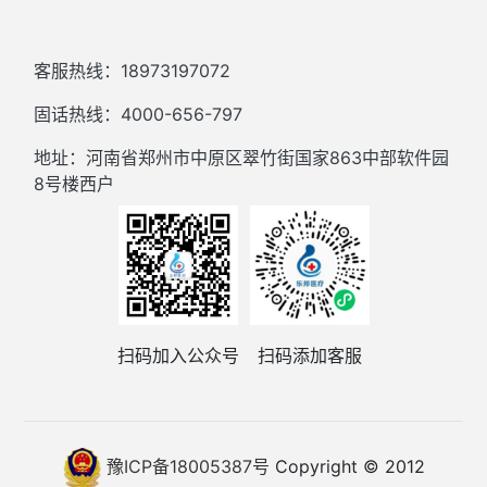
客服热线：18973197072
固话热线：4000-656-797
地址：河南省郑州市中原区翠竹街国家863中部软件园
8号楼西户
扫码加入公众号
扫码添加客服
豫ICP备18005387号
Copyright © 2012